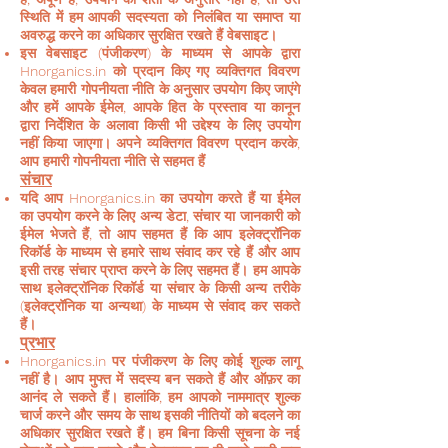
स्थिति में हम आपकी सदस्यता को निलंबित या समाप्त या
अवरुद्ध करने का अधिकार सुरक्षित रखते हैं वेबसाइट।
इस वेबसाइट (पंजीकरण) के माध्यम से आपके द्वारा
Hnorganics.in को प्रदान किए गए व्यक्तिगत विवरण
केवल हमारी गोपनीयता नीति के अनुसार उपयोग किए जाएंगे
और हमें आपके ईमेल, आपके हित के प्रस्ताव या कानून
द्वारा निर्देशित के अलावा किसी भी उद्देश्य के लिए उपयोग
नहीं किया जाएगा। अपने व्यक्तिगत विवरण प्रदान करके,
आप हमारी गोपनीयता नीति से सहमत हैं
संचार
यदि आप Hnorganics.in का उपयोग करते हैं या ईमेल
का उपयोग करने के लिए अन्य डेटा, संचार या जानकारी को
ईमेल भेजते हैं, तो आप सहमत हैं कि आप इलेक्ट्रॉनिक
रिकॉर्ड के माध्यम से हमारे साथ संवाद कर रहे हैं और आप
इसी तरह संचार प्राप्त करने के लिए सहमत हैं। हम आपके
साथ इलेक्ट्रॉनिक रिकॉर्ड या संचार के किसी अन्य तरीके
(इलेक्ट्रॉनिक या अन्यथा) के माध्यम से संवाद कर सकते
हैं।
प्रभार
Hnorganics.in पर पंजीकरण के लिए कोई शुल्क लागू
नहीं है। आप मुफ्त में सदस्य बन सकते हैं और ऑफ़र का
आनंद ले सकते हैं। हालांकि, हम आपको नाममात्र शुल्क
चार्ज करने और समय के साथ इसकी नीतियों को बदलने का
अधिकार सुरक्षित रखते हैं। हम बिना किसी सूचना के नई