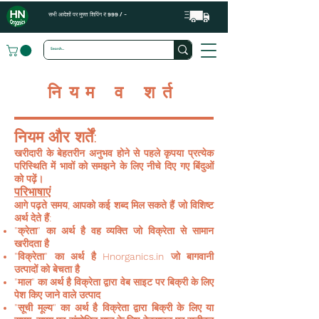
सभी आदेशों पर मुफ्त शिपिंग ₹ 999 / -
नियम व शर्त
नियम और शर्तें:
खरीदारी के बेहतरीन अनुभव होने से पहले कृपया प्रत्येक
परिस्थिति में भावों को समझने के लिए नीचे दिए गए बिंदुओं
को पढ़ें।
परिभाषाएं
आगे पढ़ते समय, आपको कई शब्द मिल सकते हैं जो विशिष्ट
अर्थ देते हैं:
"क्रेता" का अर्थ है वह व्यक्ति जो विक्रेता से सामान
खरीदता है
"विक्रेता" का अर्थ है Hnorganics.in जो बागवानी
उत्पादों को बेचता है
"माल" का अर्थ है विक्रेता द्वारा वेब साइट पर बिक्री के लिए
पेश किए जाने वाले उत्पाद
"सूची मूल्य" का अर्थ है विक्रेता द्वारा बिक्री के लिए या