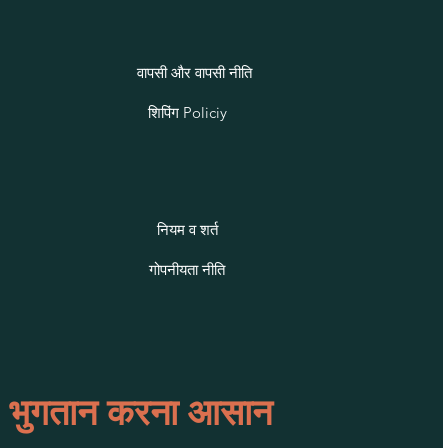
वापसी और वापसी नीति
शिपिंग Policiy
नियम व शर्त
गोपनीयता नीति
भुगतान करना आसान