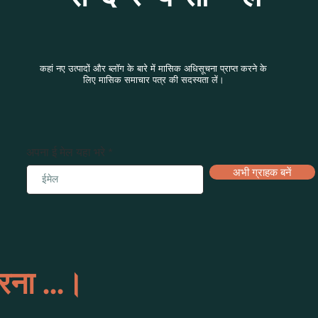
कहां नए उत्पादों और ब्लॉग के बारे में मासिक अधिसूचना प्राप्त करने के
लिए मासिक समाचार पत्र की सदस्यता लें।
अपना ई मेल यहा भरे
अभी ग्राहक बनें
ना ...।