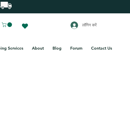
लॉगिन करें
ing Services
About
Blog
Forum
Contact Us