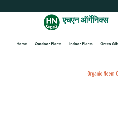
एचएन ऑर्गेनिक्स
Home
Outdoor Plants
Indoor Plants
Green Gif
Organic Neem 