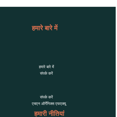
हमारे बारे में
हमारे बारे में
संपर्क करें
संपर्क करें
एचएन ऑर्गेनिक्स एफएक्यू
हमारी नीतियां