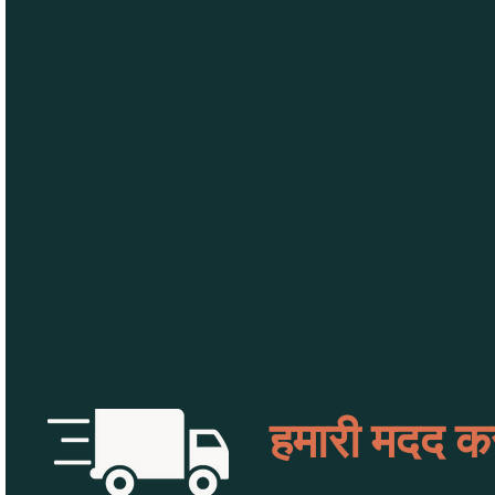
हमारी मदद कर