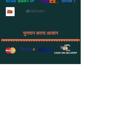
भुगतान करना आसान
सदस्यता लें
कहां नए उत्पादों और ब्लॉग के बारे में मासिक अधिसूचना प्राप्त करने के लिए मासिक
अपना ई मेल यहा भरे
समाचार पत्र की सदस्यता लें।
अभी ग्राहक बनें
हमारे बारे में