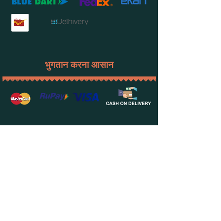
भुगतान करना आसान
सदस्यता लें
कहां नए उत्पादों और ब्लॉग के बारे में मासिक अधिसूचना प्राप्त करने के लिए मासिक
अपना ई मेल यहा भरे
समाचार पत्र की सदस्यता लें।
अभी ग्राहक बनें
हमारे बारे में