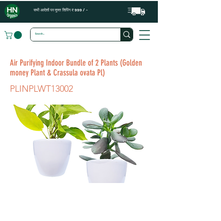
सभी आदेशों पर मुफ्त शिपिंग ₹ 999 / -
Air Purifying Indoor Bundle of 2 Plants (Golden
money Plant & Crassula ovata Pl)
PLINPLWT13002