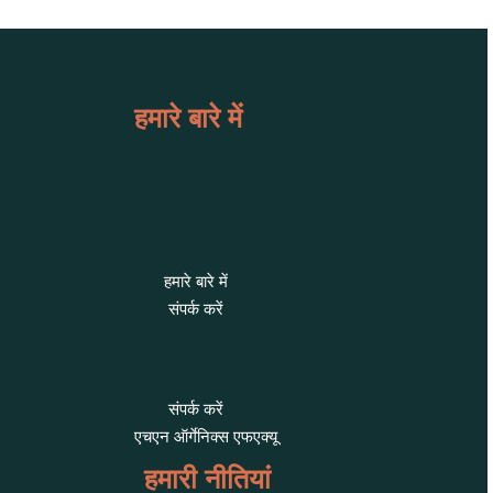
हमारे बारे में
हमारे बारे में
संपर्क करें
संपर्क करें
एचएन ऑर्गेनिक्स एफएक्यू
हमारी नीतियां