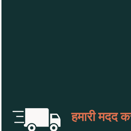
हमारी मदद कर