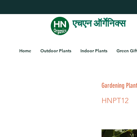
एचएन ऑर्गेनिक्स
Home
Outdoor Plants
Indoor Plants
Green Gif
Gardening Plant
HNPT12