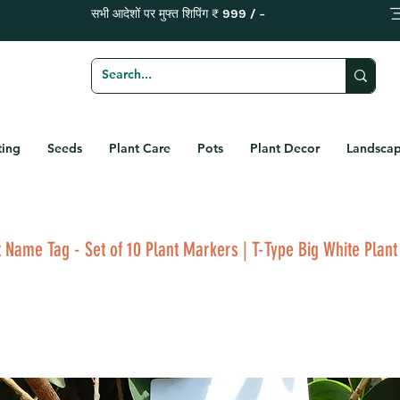
सभी आदेशों पर मुफ्त शिपिंग ₹ 999 / -
ting
Seeds
Plant Care
Pots
Plant Decor
Landscap
 Name Tag - Set of 10 Plant Markers | T-Type Big White Plant