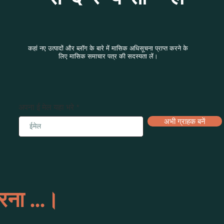
कहां नए उत्पादों और ब्लॉग के बारे में मासिक अधिसूचना प्राप्त करने के
लिए मासिक समाचार पत्र की सदस्यता लें।
अपना ई मेल यहा भरे
अभी ग्राहक बनें
ना ...।