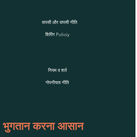
वापसी और वापसी नीति
शिपिंग Policiy
नियम व शर्त
गोपनीयता नीति
भुगतान करना आसान